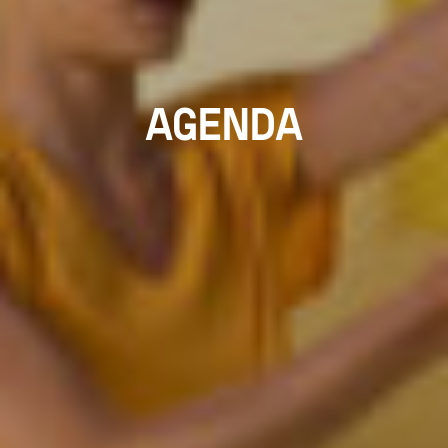
AGENDA