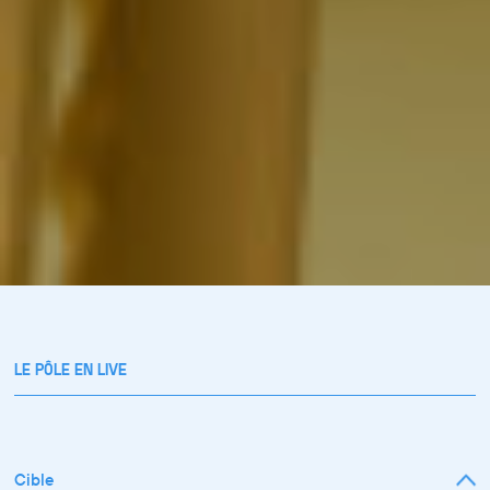
LE PÔLE EN LIVE
Cible