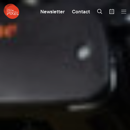
Newsletter
Contact