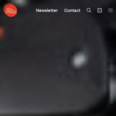
Newsletter
Contact