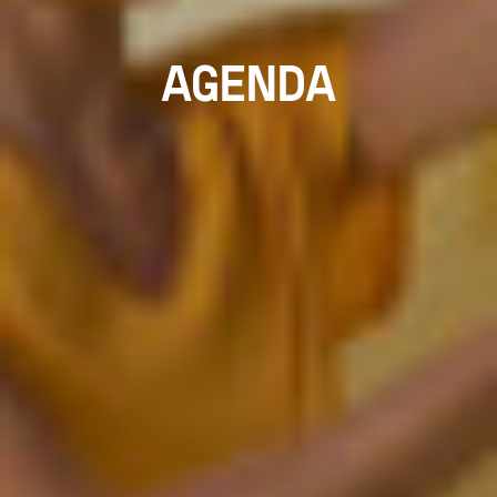
AGENDA