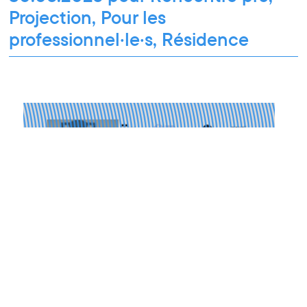
Projection, Pour les
professionnel·le·s, Résidence
Pour les professionnel·le·s