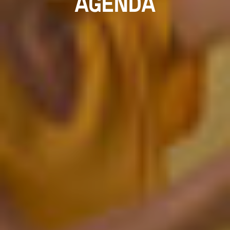
AGENDA