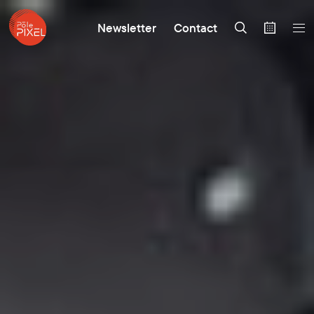
Newsletter
Contact