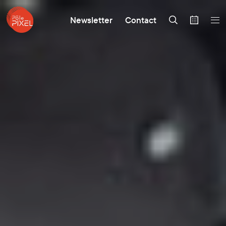
Newsletter
Contact