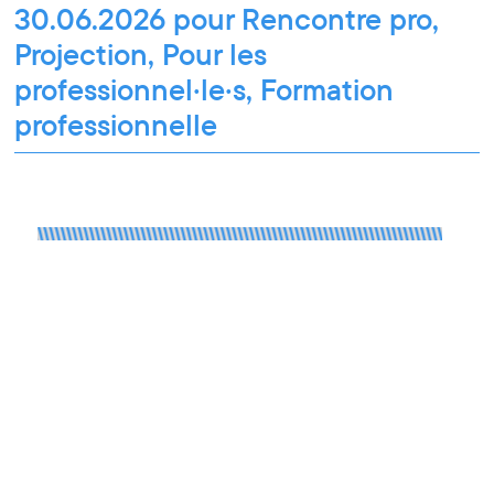
30.06.2026 pour Rencontre pro,
Projection, Pour les
professionnel·le·s, Formation
professionnelle