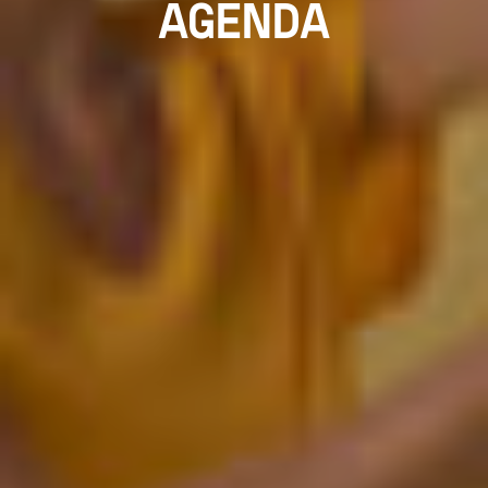
AGENDA