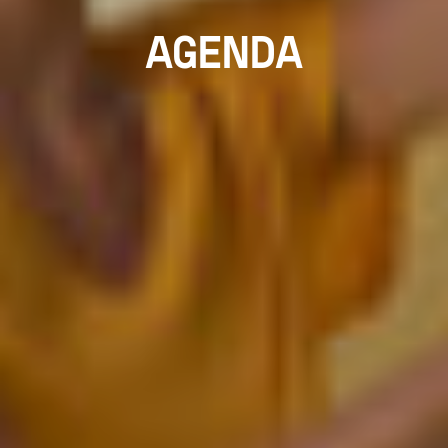
AGENDA