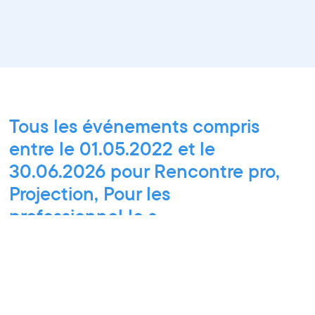
Tous les événements compris
entre le 01.05.2022 et le
30.06.2026 pour Rencontre pro,
Projection, Pour les
professionnel·le·s