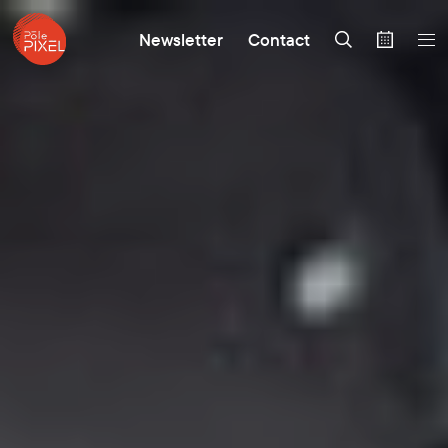
Newsletter
Contact