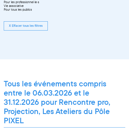
Pour les professionnel·le·s
Vie associative
Pour tous les publics
X Effacer tous les filtres
Tous les événements compris
entre le 06.03.2026 et le
31.12.2026 pour Rencontre pro,
Projection, Les Ateliers du Pôle
PIXEL