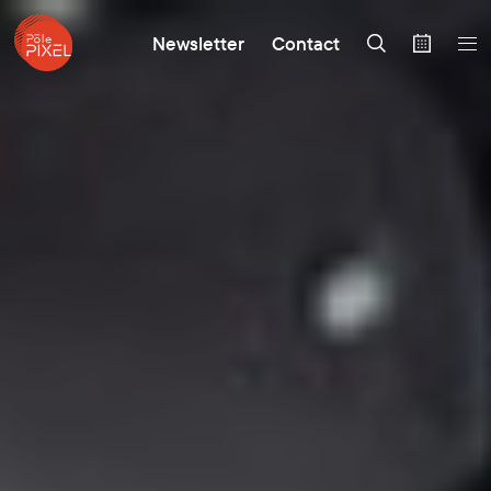
Newsletter
Contact