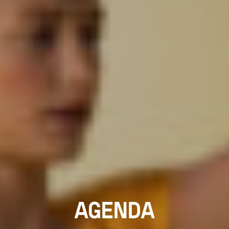
AGENDA