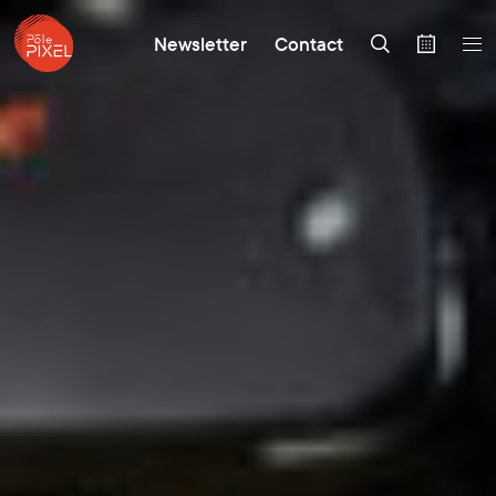
Newsletter
Contact