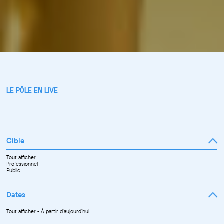
LE PÔLE EN LIVE
Cible
Tout afficher
Professionnel
Public
Dates
Tout afficher
-
À partir d'aujourd'hui