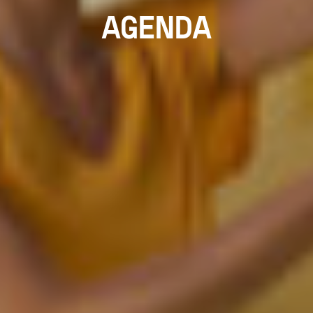
AGENDA