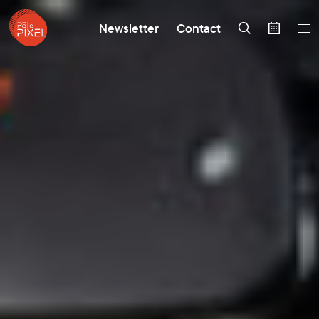
Newsletter
Contact