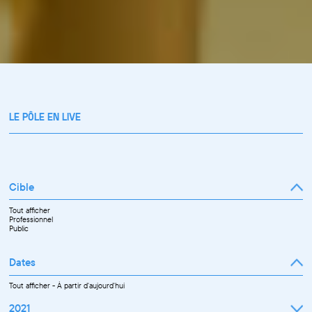
LE PÔLE EN LIVE
Cible
Tout afficher
Professionnel
Public
Dates
Tout afficher
-
À partir d'aujourd'hui
2021