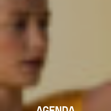
AGENDA