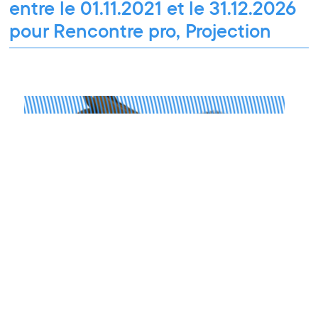
entre le 01.11.2021 et le 31.12.2026
pour Rencontre pro, Projection
Rencontre pro