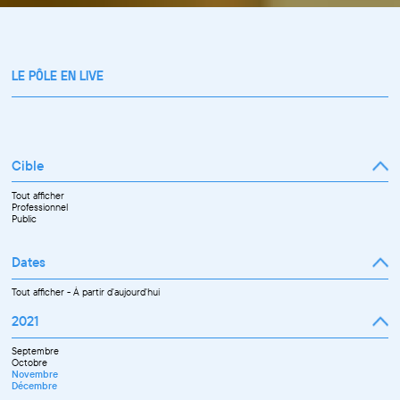
LE PÔLE EN LIVE
Cible
Tout afficher
Professionnel
Public
Dates
Tout afficher
-
À partir d'aujourd'hui
2021
Septembre
Octobre
Novembre
Décembre