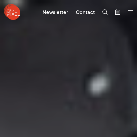
Newsletter
Contact