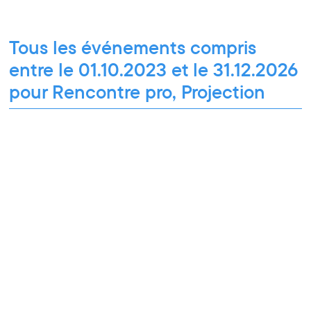
Tous les événements compris
entre le 01.10.2023 et le 31.12.2026
pour Rencontre pro, Projection