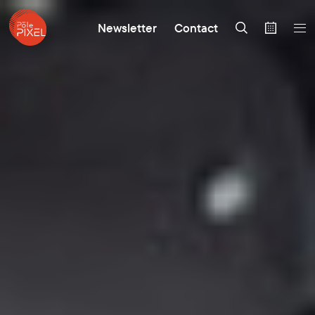
Newsletter
Contact