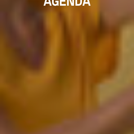
AGENDA