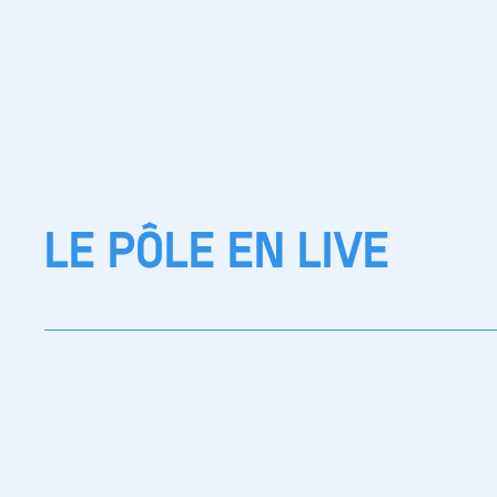
LE PÔLE EN LIVE