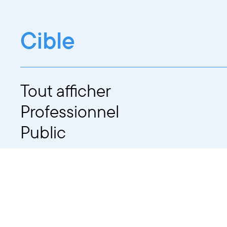
Cible
Tout afficher
Professionnel
Public
Dates