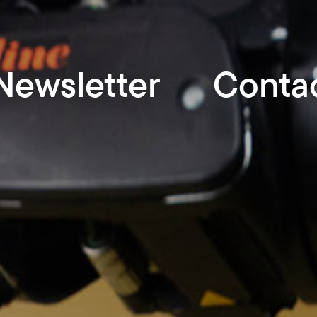
Newsletter
Conta