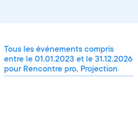
Tous les événements compris
entre le 01.01.2023 et le 31.12.2026
pour Rencontre pro, Projection