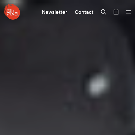
Newsletter
Contact