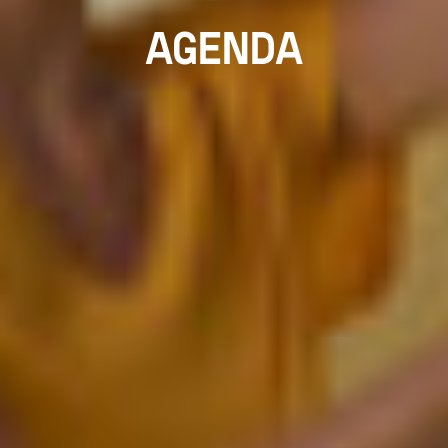
AGENDA