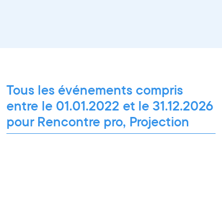
Tous les événements compris
entre le 01.01.2022 et le 31.12.2026
pour Rencontre pro, Projection