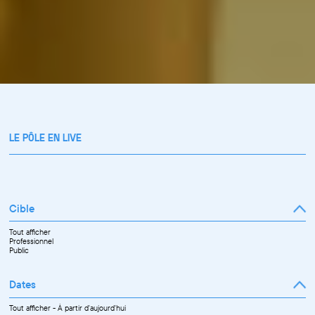
LE PÔLE EN LIVE
Cible
Tout afficher
Professionnel
Public
Dates
Tout afficher
-
À partir d'aujourd'hui