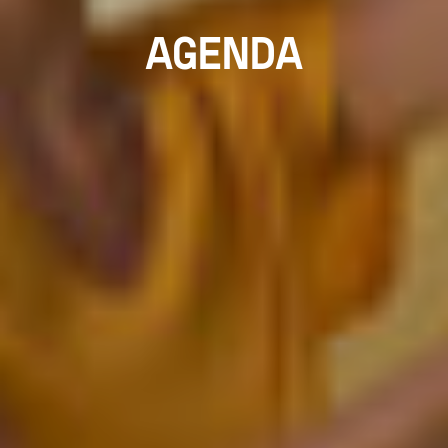
AGENDA