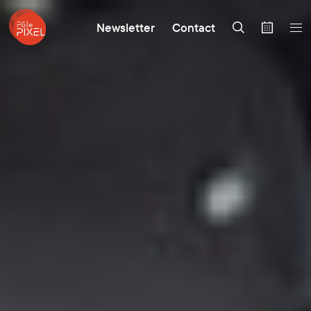
Newsletter
Contact