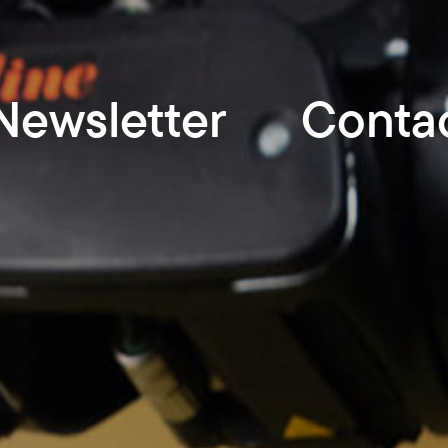
Newsletter
Conta