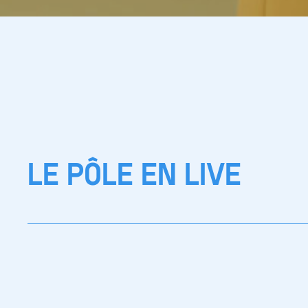
LE PÔLE EN LIVE