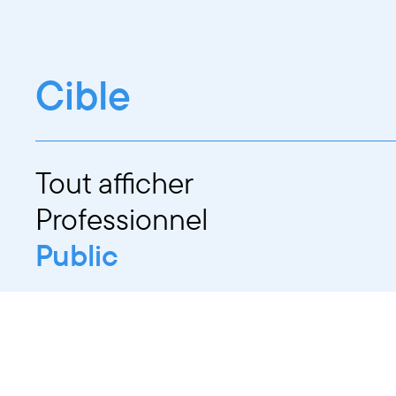
Cible
Tout afficher
Professionnel
Public
Dates