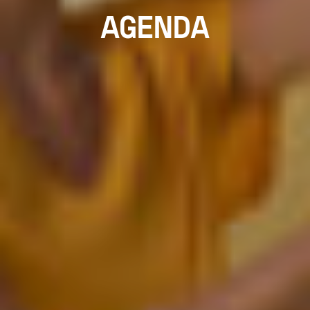
AGENDA