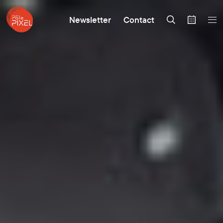
Newsletter
Contact