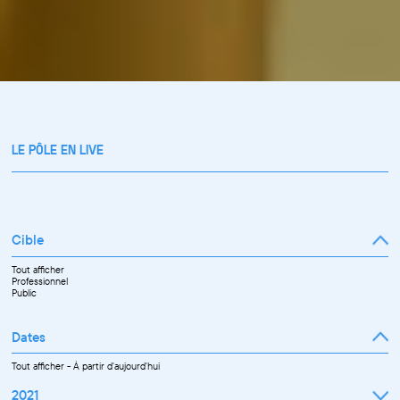
LE PÔLE EN LIVE
Cible
Tout afficher
Professionnel
Public
Dates
Tout afficher
-
À partir d'aujourd'hui
2021