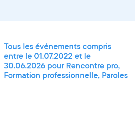
Tous les événements compris
entre le 01.07.2022 et le
30.06.2026 pour Rencontre pro,
Formation professionnelle, Paroles
d'entrepreneurs