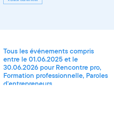
Tous les événements compris
entre le 01.06.2025 et le
30.06.2026 pour Rencontre pro,
Formation professionnelle, Paroles
d'entrepreneurs