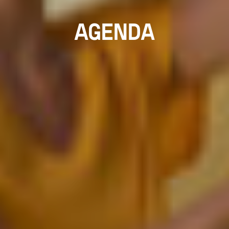
AGENDA