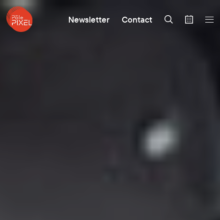
Newsletter
Contact