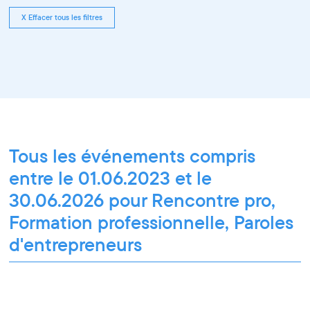
X Effacer tous les filtres
Tous les événements compris
entre le 01.06.2023 et le
30.06.2026 pour Rencontre pro,
Formation professionnelle, Paroles
d'entrepreneurs