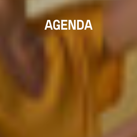
AGENDA