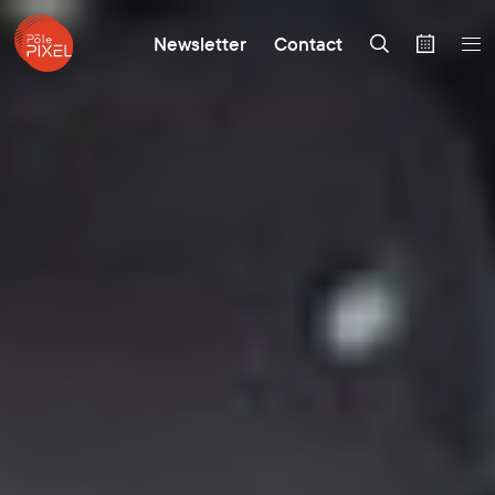
Newsletter
Contact