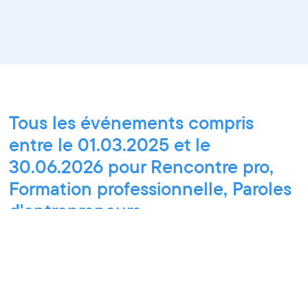
Tous les événements compris
entre le 01.03.2025 et le
30.06.2026 pour Rencontre pro,
Formation professionnelle, Paroles
d'entrepreneurs