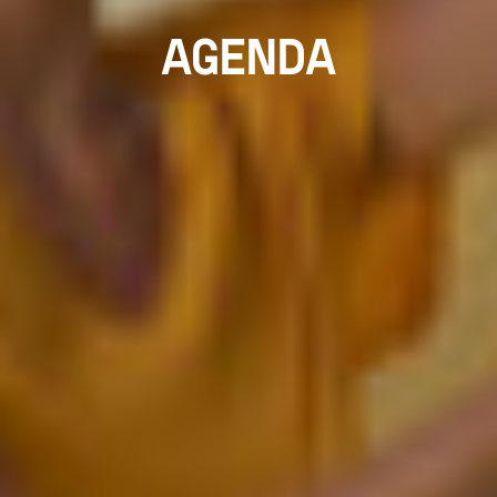
AGENDA