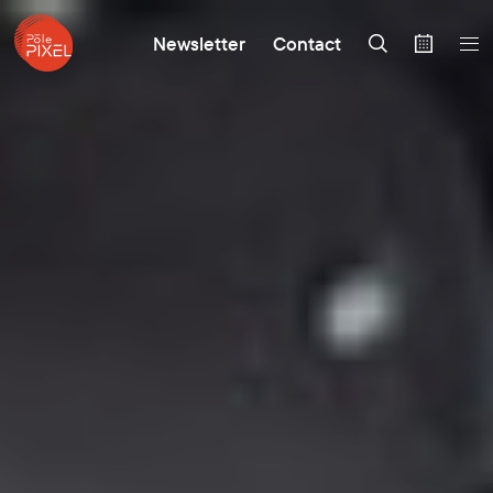
Newsletter
Contact