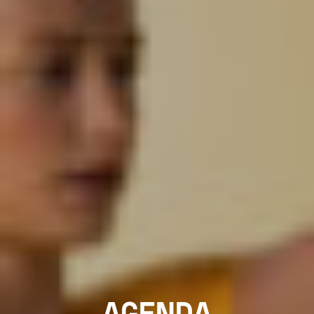
AGENDA