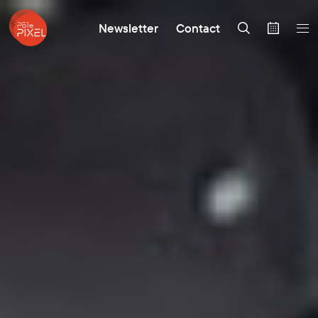
Newsletter
Contact