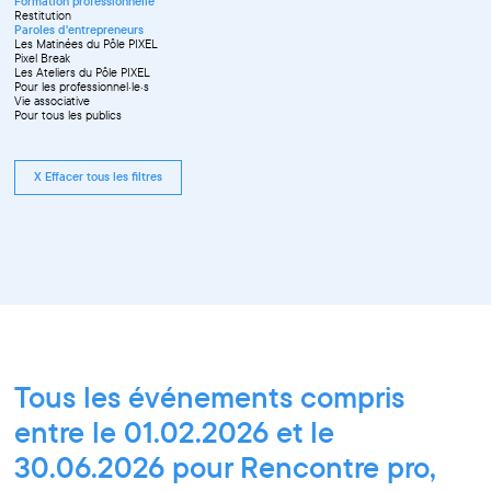
Formation professionnelle
Restitution
Paroles d'entrepreneurs
Les Matinées du Pôle PIXEL
Pixel Break
Les Ateliers du Pôle PIXEL
Pour les professionnel·le·s
Vie associative
Pour tous les publics
X Effacer tous les filtres
Tous les événements compris
entre le 01.02.2026 et le
30.06.2026 pour Rencontre pro,