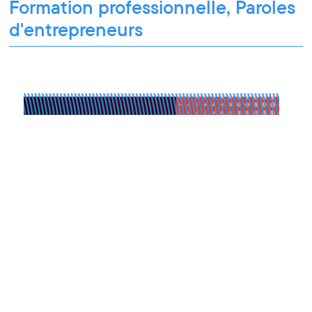
Formation professionnelle, Paroles
d'entrepreneurs
Formation professionnelle