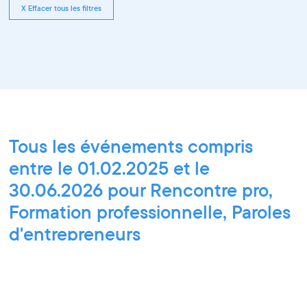
X Effacer tous les filtres
Tous les événements compris
entre le 01.02.2025 et le
30.06.2026 pour Rencontre pro,
Formation professionnelle, Paroles
d'entrepreneurs