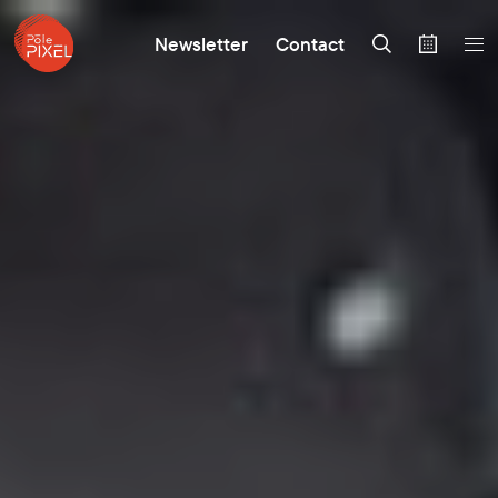
Newsletter
Contact