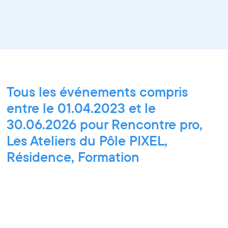
Tous les événements compris
entre le 01.04.2023 et le
30.06.2026 pour Rencontre pro,
Les Ateliers du Pôle PIXEL,
Résidence, Formation
professionnelle