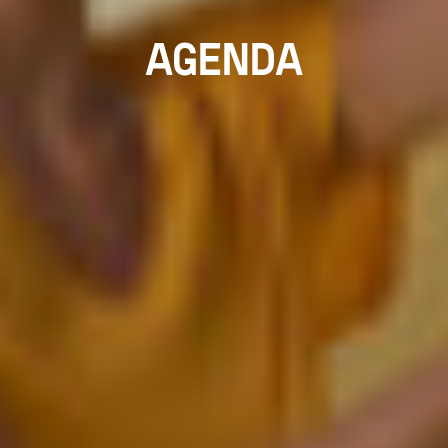
AGENDA