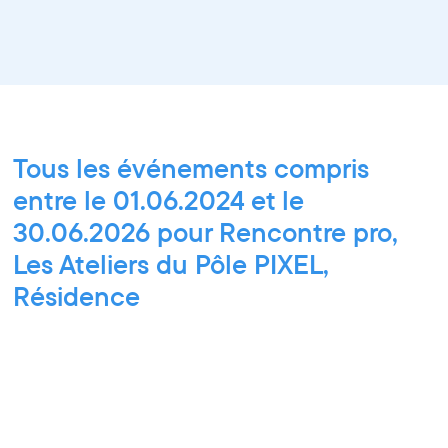
Tous les événements compris
entre le 01.06.2024 et le
30.06.2026 pour Rencontre pro,
Les Ateliers du Pôle PIXEL,
Résidence