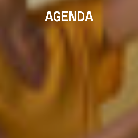
AGENDA