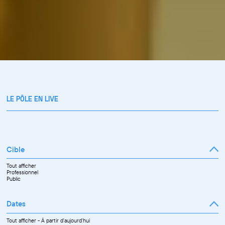
LE PÔLE EN LIVE
Cible
Tout afficher
Professionnel
Public
Dates
Tout afficher
-
À partir d'aujourd'hui