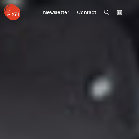
Newsletter
Contact