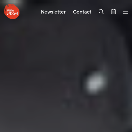
Newsletter
Contact