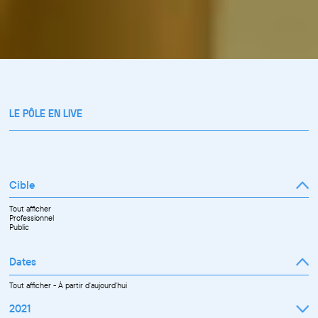
LE PÔLE EN LIVE
Cible
Tout afficher
Professionnel
Public
Dates
Tout afficher
-
À partir d'aujourd'hui
2021