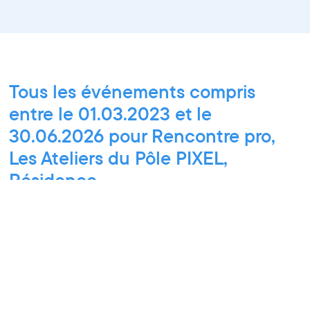
Tous les événements compris
entre le 01.03.2023 et le
30.06.2026 pour Rencontre pro,
Les Ateliers du Pôle PIXEL,
Résidence