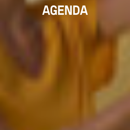
AGENDA