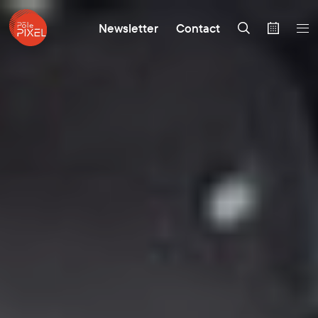
Newsletter
Contact