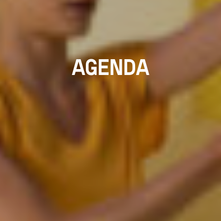
AGENDA