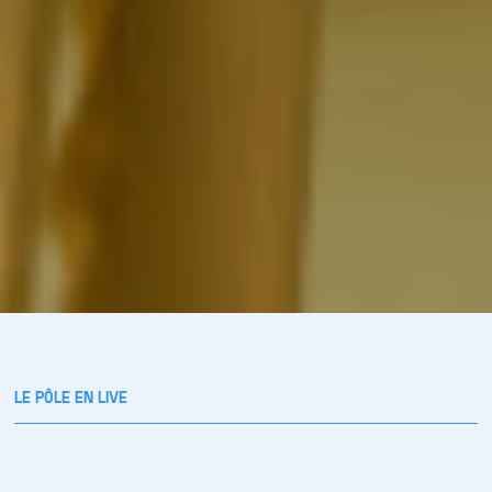
LE PÔLE EN LIVE