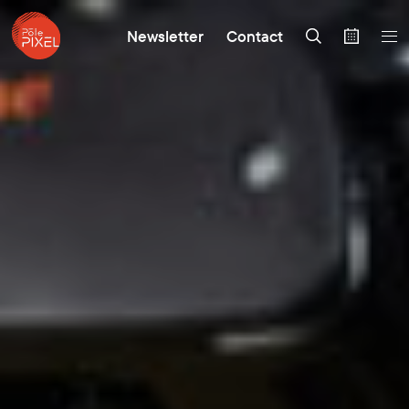
Newsletter
Contact