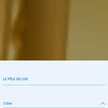
LE PÔLE EN LIVE
Cible