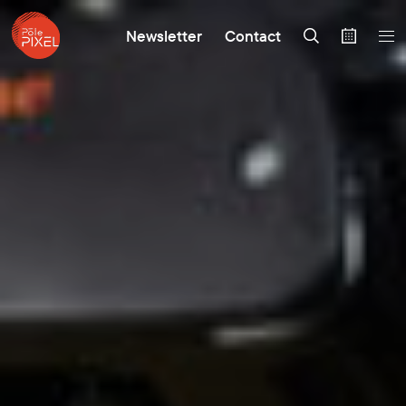
Newsletter
Contact