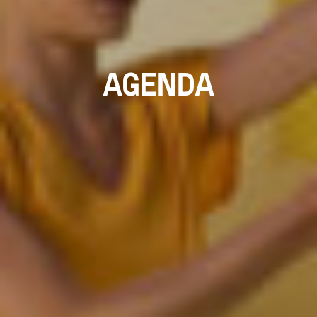
AGENDA