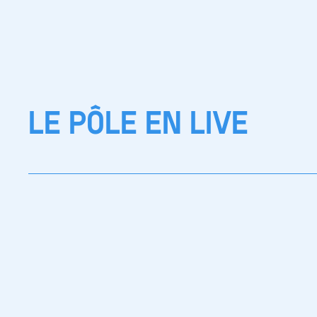
LE PÔLE EN LIVE