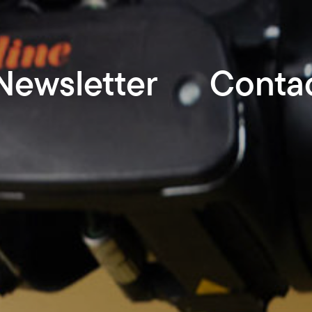
Newsletter
Conta