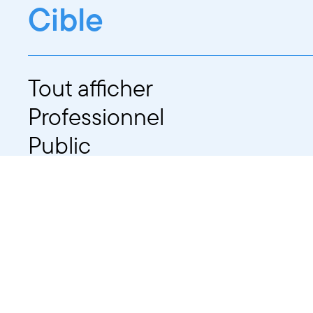
Cible
Tout afficher
Professionnel
Public
Dates