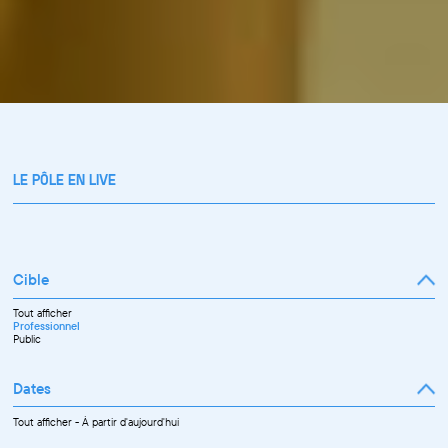
LE PÔLE EN LIVE
Cible
Tout afficher
Professionnel
Public
Dates
Tout afficher
-
À partir d'aujourd'hui