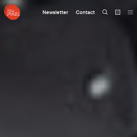
Newsletter
Contact