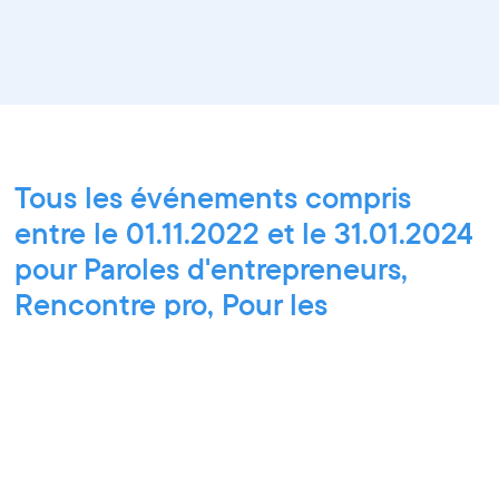
Tous les événements compris
entre le 01.11.2022 et le 31.01.2024
pour Paroles d'entrepreneurs,
Rencontre pro, Pour les
professionnel·le·s