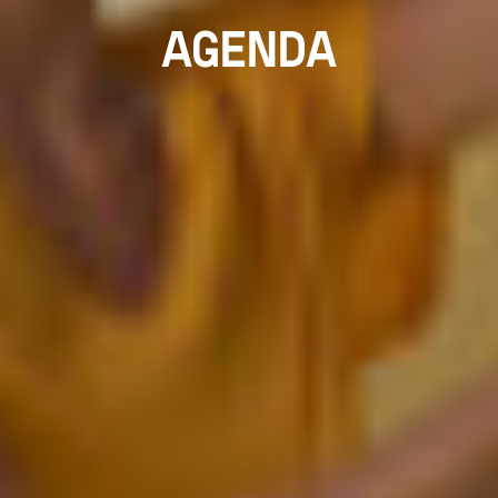
AGENDA