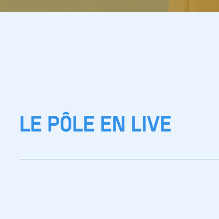
LE PÔLE EN LIVE