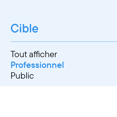
Cible
Tout afficher
Professionnel
Public
Dates