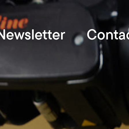
Newsletter
Conta