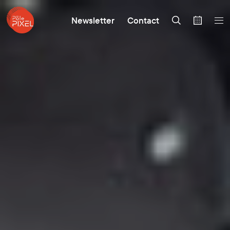
Newsletter
Contact