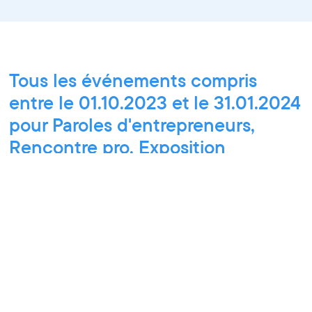
Tous les événements compris
entre le 01.10.2023 et le 31.01.2024
pour Paroles d'entrepreneurs,
Rencontre pro, Exposition