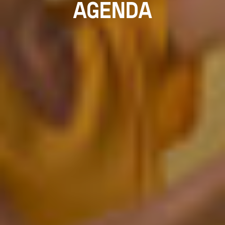
AGENDA