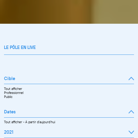
LE PÔLE EN LIVE
Cible
Tout afficher
Professionnel
Public
Dates
Tout afficher
-
À partir d'aujourd'hui
2021