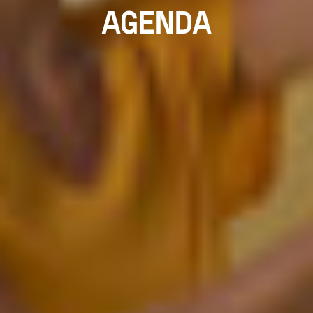
AGENDA