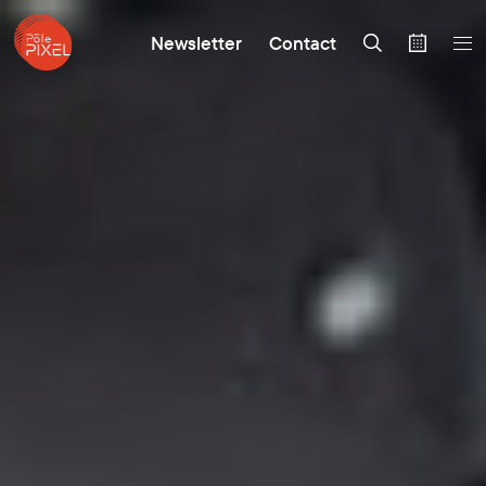
Newsletter
Contact