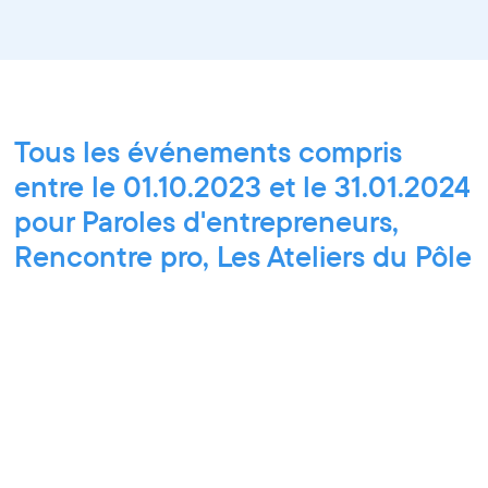
Tous les événements compris
entre le 01.10.2023 et le 31.01.2024
pour Paroles d'entrepreneurs,
Rencontre pro, Les Ateliers du Pôle
PIXEL