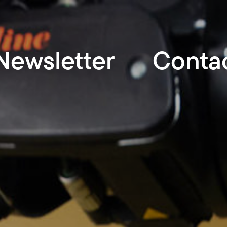
Newsletter
Conta