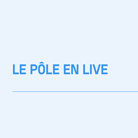
LE PÔLE EN LIVE