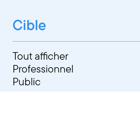
Cible
Tout afficher
Professionnel
Public
Dates