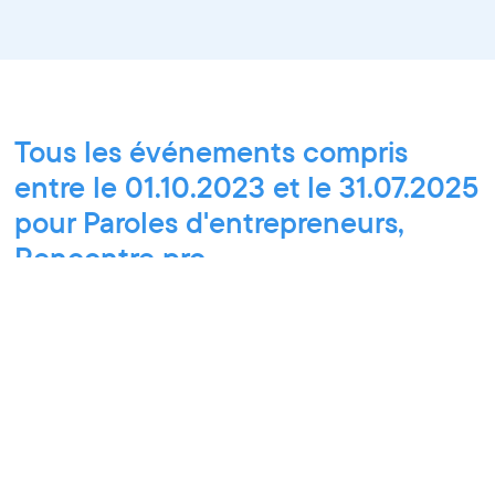
Tous les événements compris
entre le 01.10.2023 et le 31.07.2025
pour Paroles d'entrepreneurs,
Rencontre pro