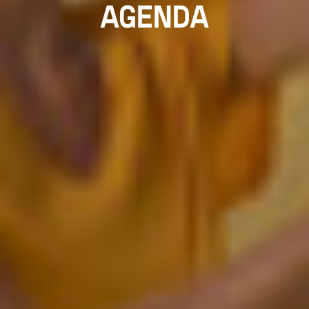
AGENDA