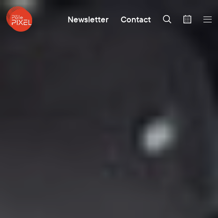
Newsletter
Contact