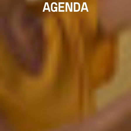
AGENDA