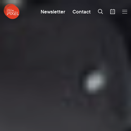
Newsletter
Contact