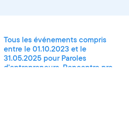
Tous les événements compris
entre le 01.10.2023 et le
31.05.2025 pour Paroles
d'entrepreneurs, Rencontre pro