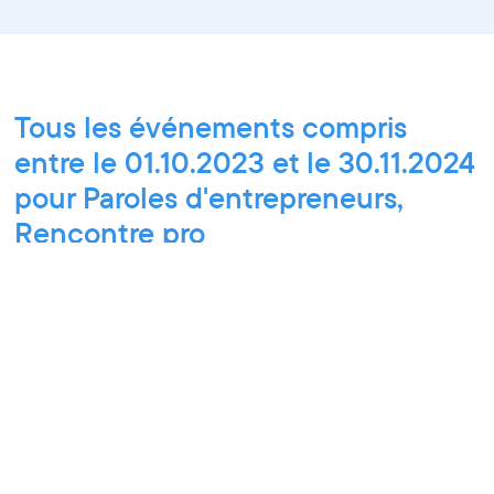
Tous les événements compris
entre le 01.10.2023 et le 30.11.2024
pour Paroles d'entrepreneurs,
Rencontre pro