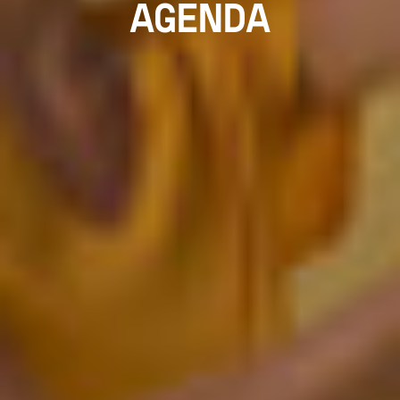
AGENDA