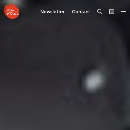
Newsletter
Contact