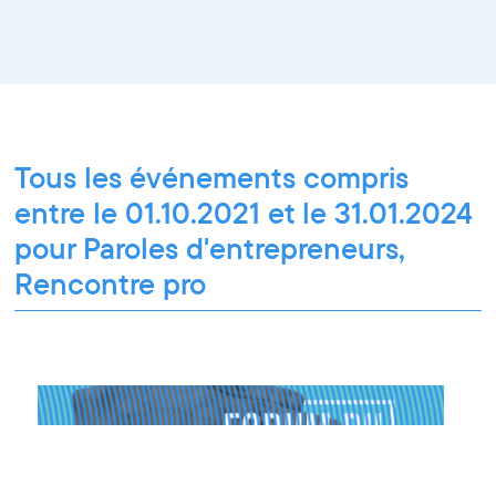
Tous les événements compris
entre le 01.10.2021 et le 31.01.2024
pour Paroles d'entrepreneurs,
Rencontre pro