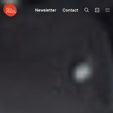
Newsletter
Contact