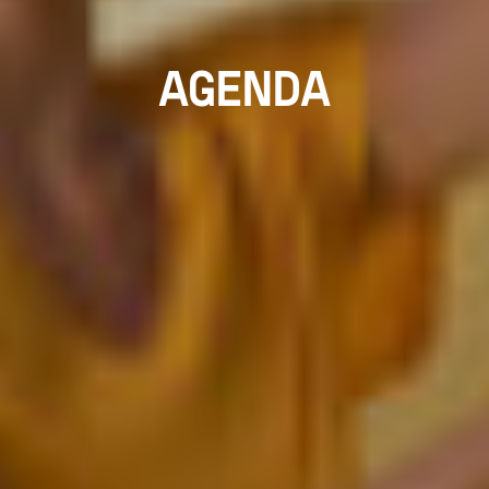
AGENDA