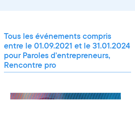
Tous les événements compris
entre le 01.09.2021 et le 31.01.2024
pour Paroles d'entrepreneurs,
Rencontre pro