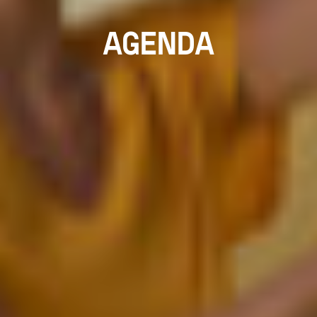
AGENDA