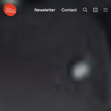
Newsletter
Contact