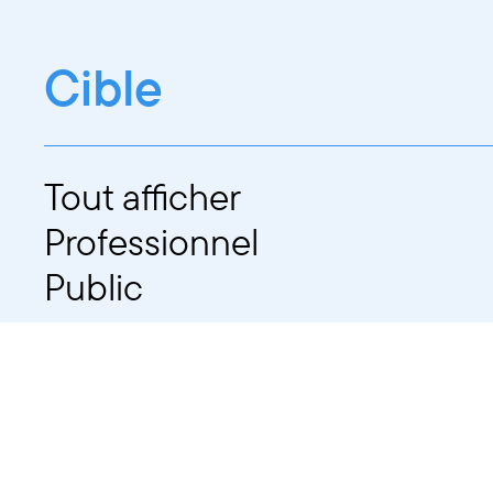
Cible
Tout afficher
Professionnel
Public
Dates