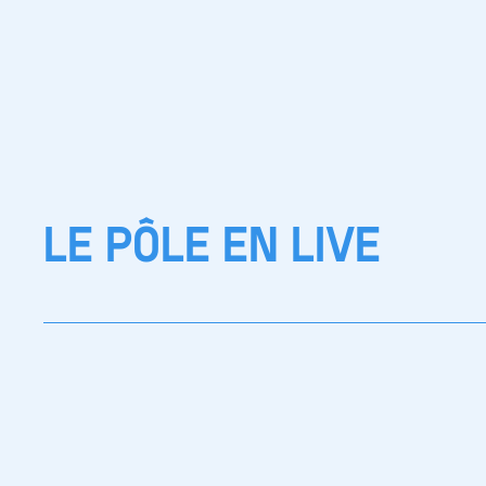
LE PÔLE EN LIVE