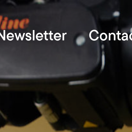
Newsletter
Conta