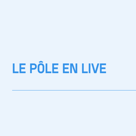
LE PÔLE EN LIVE