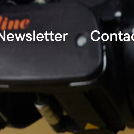
Newsletter
Conta