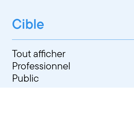
Cible
Tout afficher
Professionnel
Public
Dates