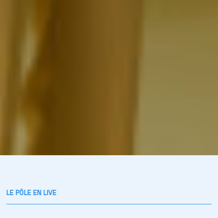
LE PÔLE EN LIVE