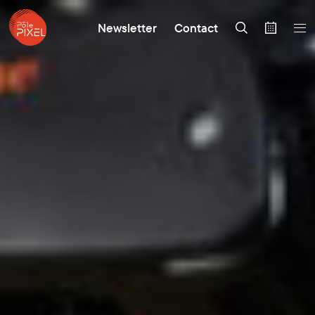
Newsletter
Contact