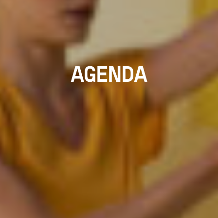
AGENDA