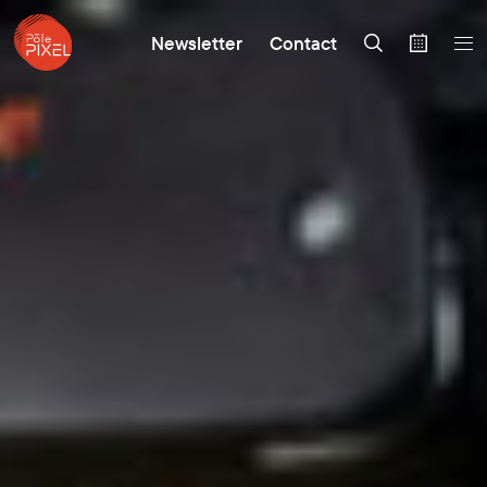
Newsletter
Contact