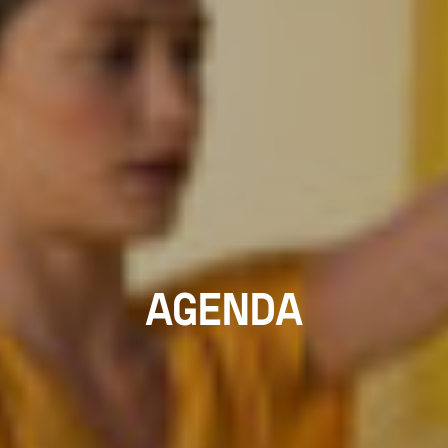
AGENDA