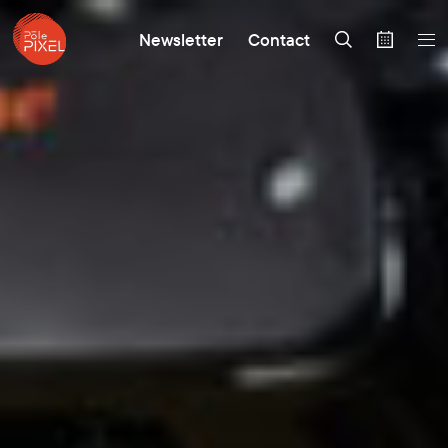
Newsletter
Contact