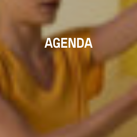
AGENDA