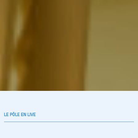
LE PÔLE EN LIVE