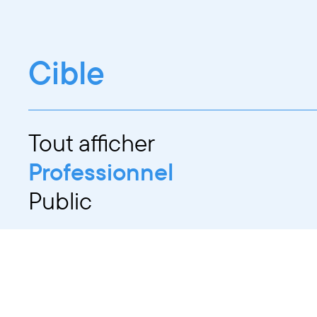
Cible
Tout afficher
Professionnel
Public
Dates