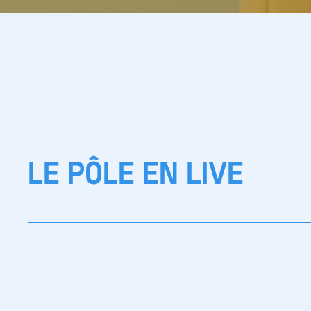
LE PÔLE EN LIVE