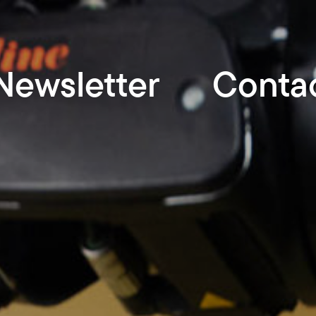
Newsletter
Conta