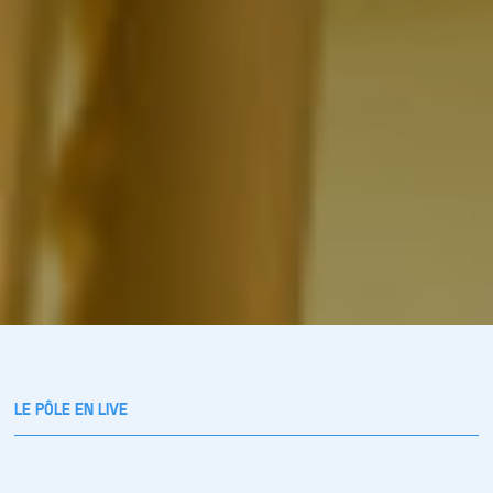
LE PÔLE EN LIVE