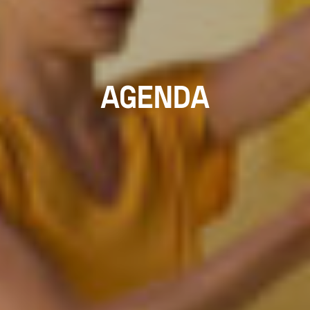
AGENDA