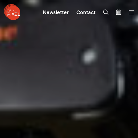
Newsletter
Contact