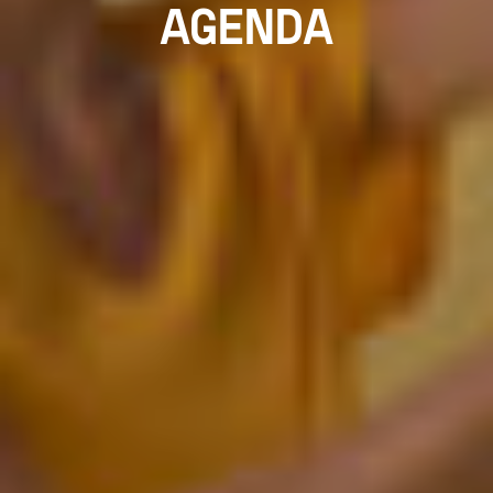
AGENDA