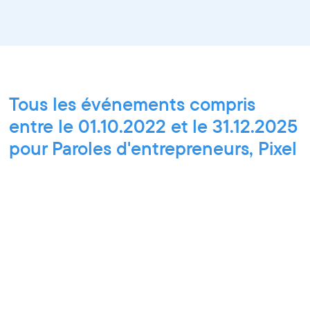
Tous les événements compris
entre le 01.10.2022 et le 31.12.2025
pour Paroles d'entrepreneurs, Pixel
Break