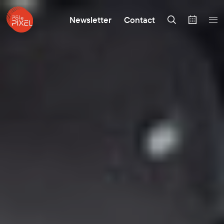
Newsletter
Contact