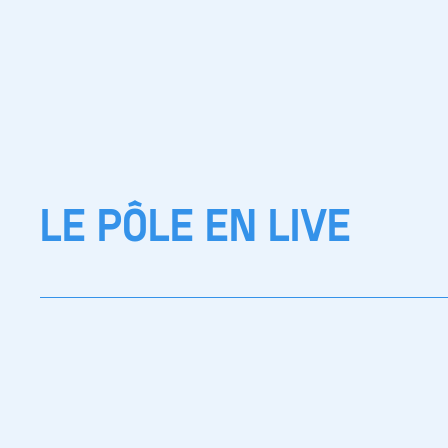
LE PÔLE EN LIVE