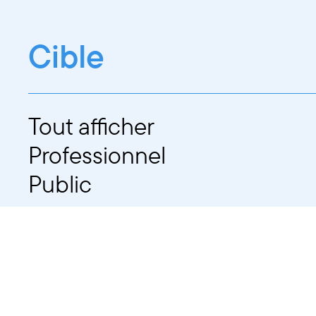
Cible
Tout afficher
Professionnel
Public
Dates