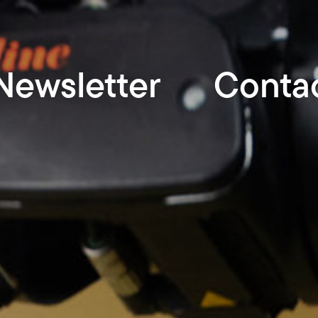
Newsletter
Conta