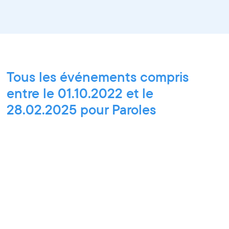
Tous les événements compris
entre le 01.10.2022 et le
28.02.2025 pour Paroles
d'entrepreneurs, Pixel Break