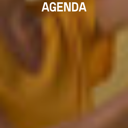
AGENDA