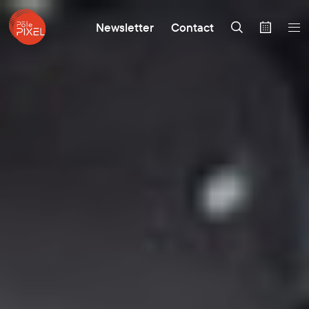
Newsletter
Contact