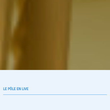
LE PÔLE EN LIVE