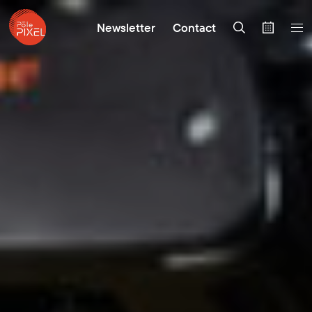
Newsletter
Contact