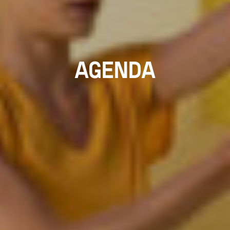
AGENDA