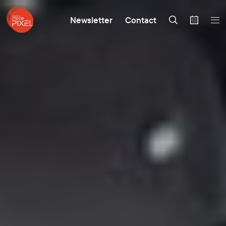
Newsletter
Contact