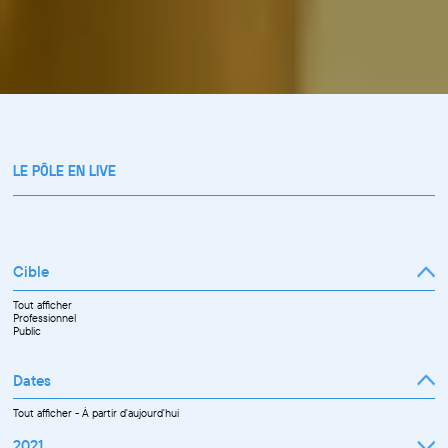
LE PÔLE EN LIVE
Cible
Tout afficher
Professionnel
Public
Dates
Tout afficher
-
À partir d'aujourd'hui
2021