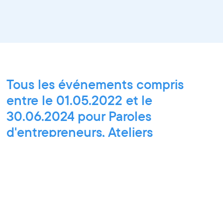
Tous les événements compris
entre le 01.05.2022 et le
30.06.2024 pour Paroles
d'entrepreneurs, Ateliers
découverte et stage