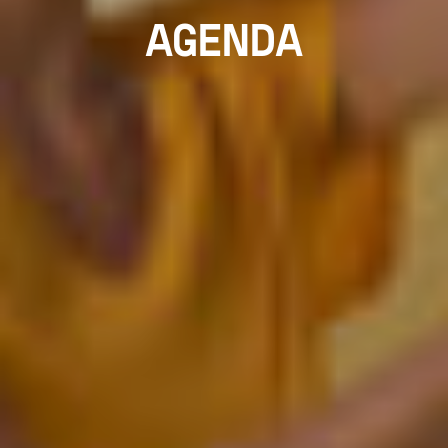
AGENDA