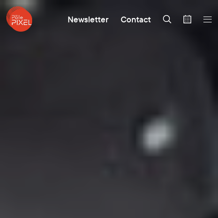
Newsletter
Contact