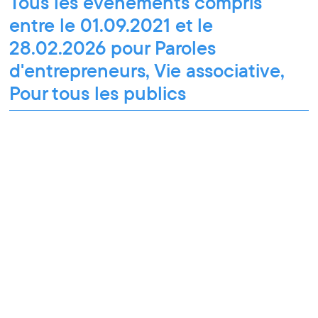
Tous les événements compris
entre le 01.09.2021 et le
28.02.2026 pour Paroles
d'entrepreneurs, Vie associative,
Pour tous les publics