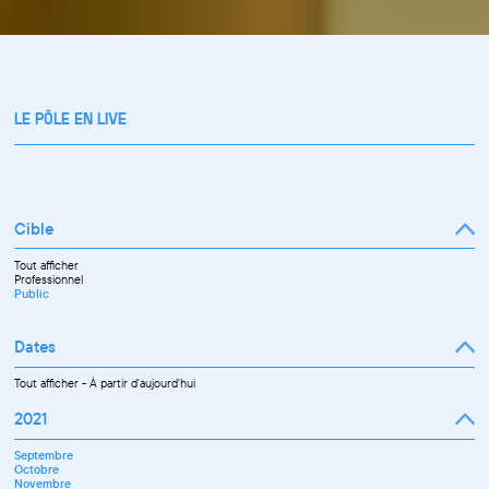
LE PÔLE EN LIVE
Cible
Tout afficher
Professionnel
Public
Dates
Tout afficher
-
À partir d'aujourd'hui
2021
Septembre
Octobre
Novembre