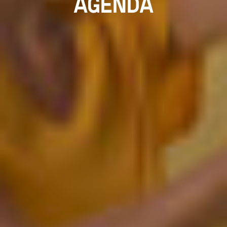
AGENDA